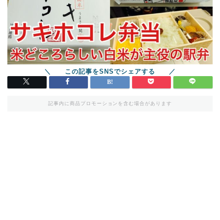
記事内に商品プロモーションを含む場合があります