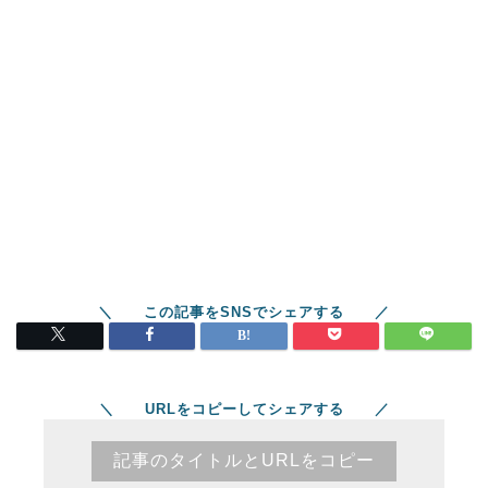
＼ URLをコピーしてシェアする ／
記事のタイトルとURLをコピー