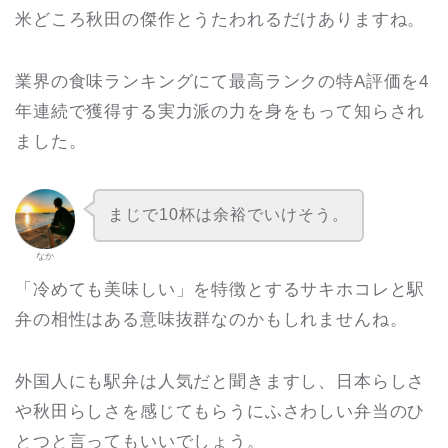
米どころ秋田の傑作とうたわれるだけありますね。
業界の食味ランキングにて最高ランクの特A評価を4
年連続で獲得する実力派の力を身をもって知らされ
ました。
まじで10杯は余裕でいけそう。
なか
「冷めても美味しい」を特徴とするサキホコレと駅
弁の相性はある意味抜群なのかもしれませんね。
外国人にも駅弁は人気だと聞きますし、日本らしさ
や秋田らしさを感じてもらうにふさわしい弁当のひ
とつと言ってもいいでしょう。