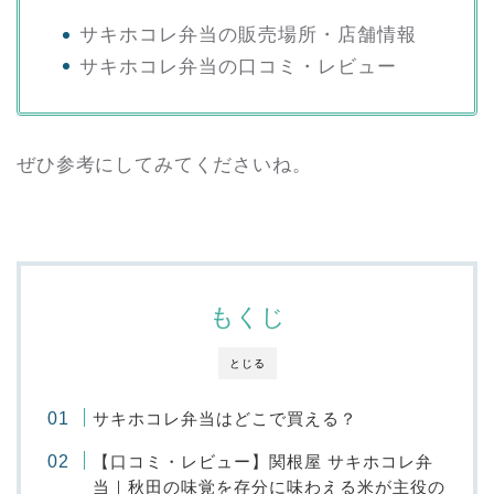
サキホコレ弁当の販売場所・店舗情報
サキホコレ弁当の口コミ・レビュー
ぜひ参考にしてみてくださいね。
もくじ
とじる
サキホコレ弁当はどこで買える？
【口コミ・レビュー】関根屋 サキホコレ弁
当｜秋田の味覚を存分に味わえる米が主役の