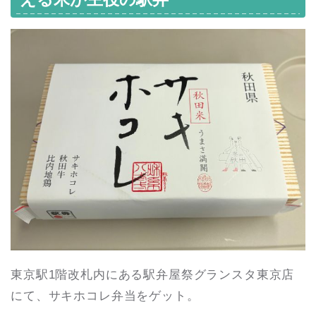
東京駅1階改札内にある駅弁屋祭グランスタ東京店
にて、サキホコレ弁当をゲット。