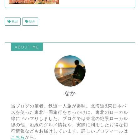
秋田
駅弁
ABOUT ME
なか
当ブログの筆者。鉄道一人旅が趣味。北海道&東日本パ
スを使った東北一周旅行をきっかけに、東北のローカル
線にドハマりしました。ブログでは東北の絶景ローカル
線の他、沿線のグルメ情報や、実際に利用したお得な切
符情報などもお届けしています。詳しいプロフィールは
こちら
から。