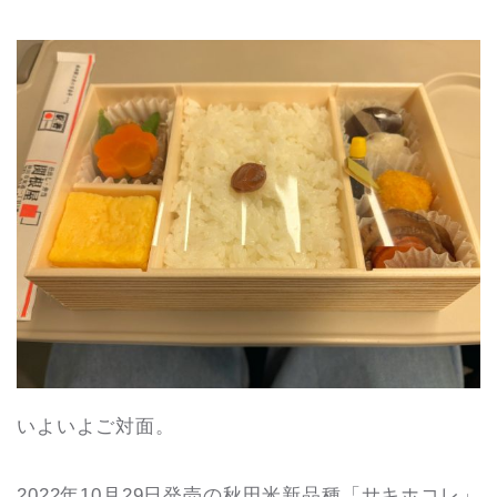
いよいよご対面。
2022年10月29日発売の秋田米新品種「サキホコレ」