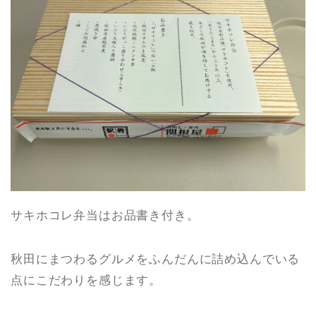
サキホコレ弁当はお品書き付き。
秋田にまつわるグルメをふんだんに詰め込んでいる
点にこだわりを感じます。