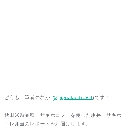
どうも、筆者のなか(
@naka_travel
)です！
秋田米新品種「サキホコレ」を使った駅弁、サキホ
コレ弁当のレポートをお届けします。