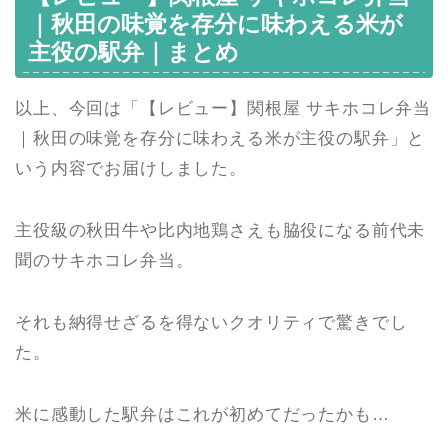
｜秋田の味覚を存分に味わえる米が
主役の駅弁｜まとめ
以上、今回は「【レビュー】関根屋 サキホコレ弁当
｜秋田の味覚を存分に味わえる米が主役の駅弁」と
いう内容でお届けしました。
主役級の秋田牛や比内地鶏さえも脇役になる前代未
聞のサキホコレ弁当。
それも納得せざるを得ないクオリティで驚きでし
た。
米に感動した駅弁はこれが初めてだったかも…