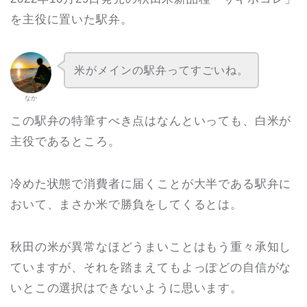
を主役に置いた駅弁。
米がメインの駅弁ってすごいね。
なか
この駅弁の特筆すべき点はなんといっても、白米が
主役であるところ。
冷めた状態で消費者に届くことが大半である駅弁に
おいて、まさか米で勝負をしてくるとは。
秋田の米が異常なほどうまいことはもう重々承知し
ていますが、それを踏まえてもよっぽどの自信がな
いとこの選択はできないように思います。