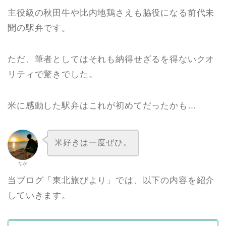
主役級の秋田牛や比内地鶏さえも脇役になる前代未
聞の駅弁です。
ただ、筆者としてはそれも納得せざるを得ないクオ
リティで驚きでした。
米に感動した駅弁はこれが初めてだったかも…
米好きは一度ぜひ。
なか
当ブログ「東北旅びより」では、以下の内容を紹介
していきます。