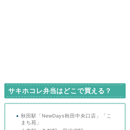
サキホコレ弁当はどこで買える？
秋田駅「NewDays秋田中央口店」「こ
まち苑」