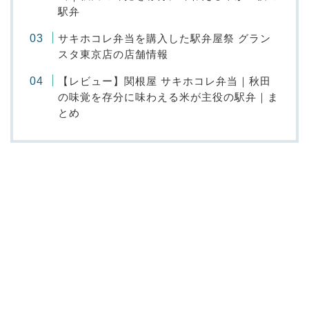
駅弁
サキホコレ弁当を購入した駅弁屋祭 グラン
スタ東京店の店舗情報
【レビュー】関根屋 サキホコレ弁当｜秋田
の味覚を存分に味わえる米が主役の駅弁｜ま
とめ