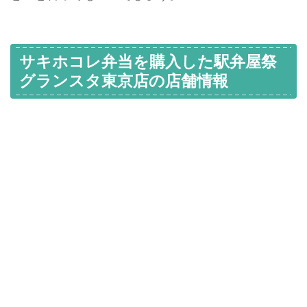
サキホコレ弁当を購入した駅弁屋祭
グランスタ東京店の店舗情報