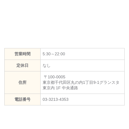
営業時間
5:30～22:00
定休日
なし
〒100-0005
住所
東京都千代田区丸の内1丁目9-1グランスタ
東京内 1F 中央通路
電話番号
03-3213-4353