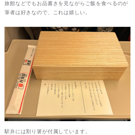
旅館などでもお品書きを見ながらご飯を食べるのが
筆者は好きなので、これは嬉しい。
駅弁には割り箸が付属しています。