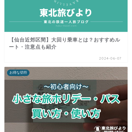
【仙台近郊区間】大回り乗車とは？おすすめル
ート・注意点も紹介
2024-06-07
お得な切符