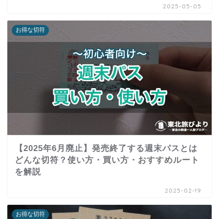
2025-05-05
お得な切符
【2025年6月廃止】発売終了する週末パスとは
どんな切符？使い方・買い方・おすすめルート
を解説
2025-02-19
お得な切符