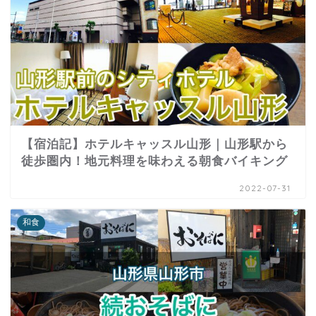
【宿泊記】ホテルキャッスル山形｜山形駅から
徒歩圏内！地元料理を味わえる朝食バイキング
2022-07-31
和食