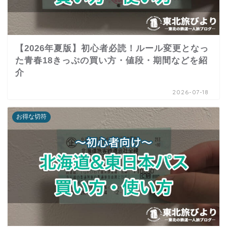
【2026年夏版】初心者必読！ルール変更となっ
た青春18きっぷの買い方・値段・期間などを紹
介
2026-07-18
お得な切符