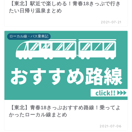
【東北】駅近で楽しめる！青春18きっぷで行き
たい日帰り温泉まとめ
2021-07-21
ローカル線・バス乗車記
【東北】青春18きっぷおすすめ路線！乗ってよ
かったローカル線まとめ
2021-07-06