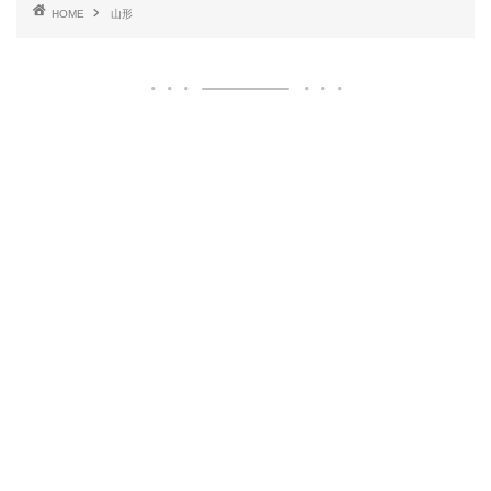
HOME
山形