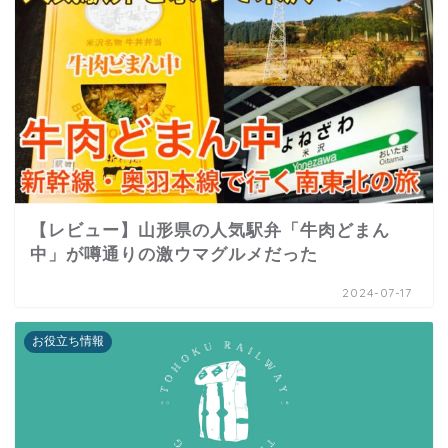
【レビュー】山形県の人気駅弁「牛肉どまん
中」が噂通りの激ウマグルメだった
2024-07-17
お役立ち情報