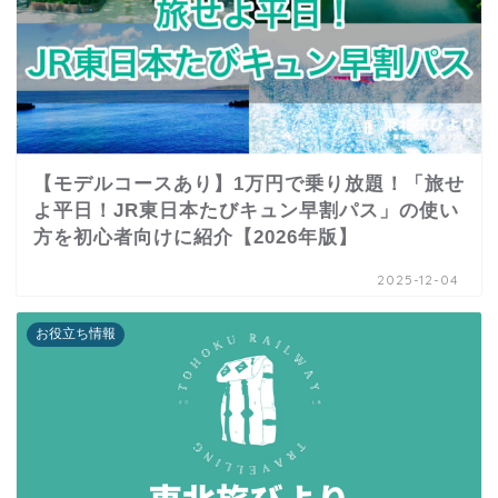
【モデルコースあり】1万円で乗り放題！「旅せ
よ平日！JR東日本たびキュン早割パス」の使い
方を初心者向けに紹介【2026年版】
2025-12-04
お役立ち情報