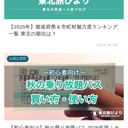
【2025年】都道府県＆市町村魅力度ランキング
一覧 東北の順位は？
2025-10-06
お得な切符
【初心者向け】秋の乗り放題パス 2025年版｜モ