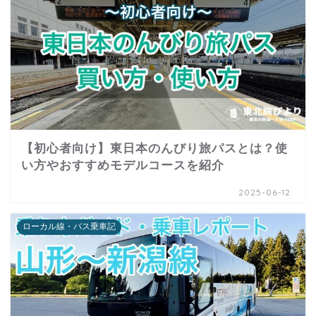
【初心者向け】東日本のんびり旅パスとは？使
い方やおすすめモデルコースを紹介
2025-06-12
ローカル線・バス乗車記