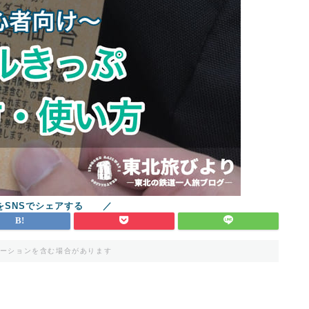
ーションを含む場合があります