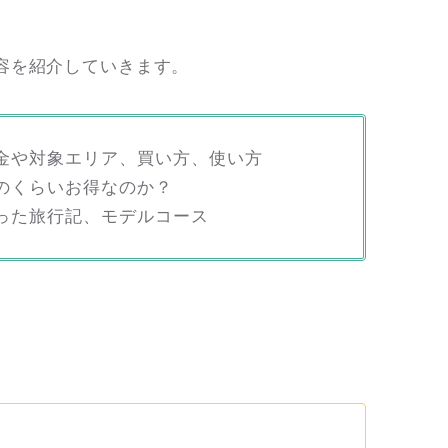
容を紹介していきます。
料金や対象エリア、買い方、使い方
どのくらいお得なのか？
使った旅行記、モデルコース