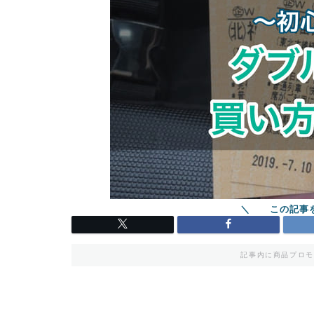
記事内に商品プロモ