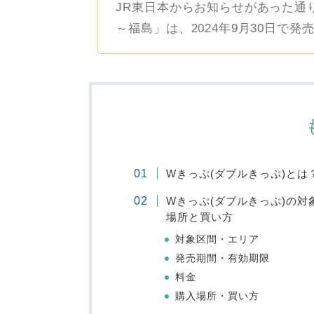
JR東日本からお知らせがあった通
～福島」は、2024年9月30日で発
Wきっぷ(ダブルきっぷ)とは
Wきっぷ(ダブルきっぷ)の
場所と買い方
対象区間・エリア
発売期間・有効期限
料金
購入場所・買い方