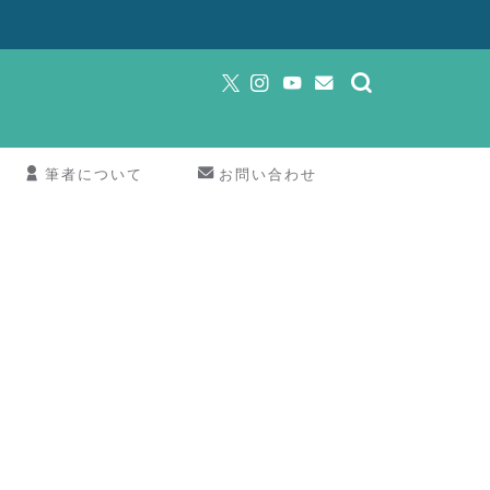
筆者について
お問い合わせ