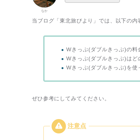
なか
当ブログ「東北旅びより」では、以下の内
Wきっぷ(ダブルきっぷ)の
Wきっぷ(ダブルきっぷ)は
Wきっぷ(ダブルきっぷ)を
ぜひ参考にしてみてください。