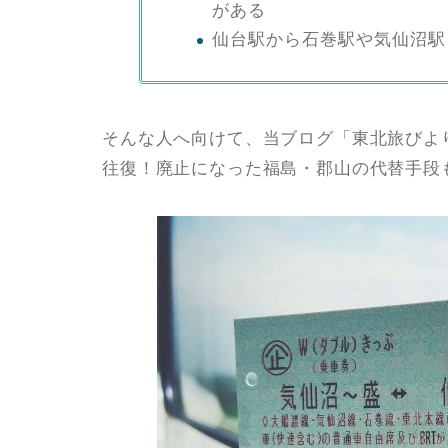
がある
仙台駅から石巻駅や気仙沼駅
そんな人へ向けて、当ブログ「東北旅びよ
往復！廃止になった福島・郡山の代替手段