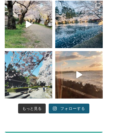
もっと見る
フォローする