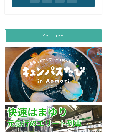
YouTube