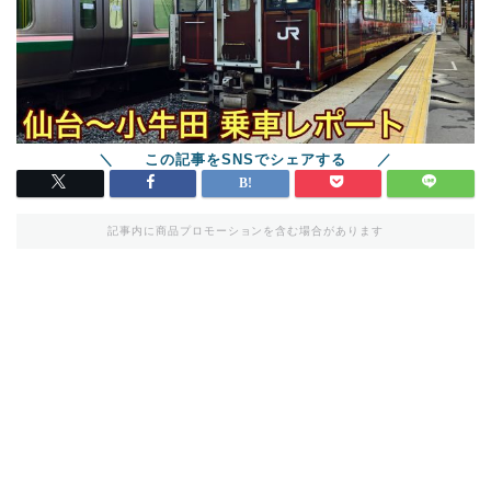
記事内に商品プロモーションを含む場合があります