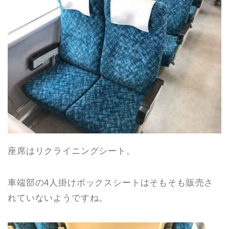
座席はリクライニングシート。
車端部の4人掛けボックスシートはそもそも販売さ
れていないようですね。