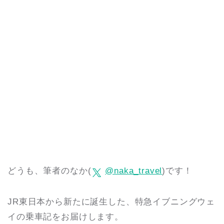
どうも、筆者のなか(
@naka_travel
)です！
JR東日本から新たに誕生した、特急イブニングウェ
イの乗車記をお届けします。