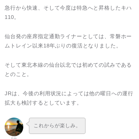
急行から快速、そして今度は特急へと昇格したキハ
110。
仙台発の座席指定通勤ライナーとしては、常磐ホー
ムトレイン以来18年ぶりの復活となりました。
そして東北本線の仙台以北では初めての試みである
とのこと。
JRは、今後の利用状況によっては他の曜日への運行
拡大も検討するとしています。
これからが楽しみ。
なか