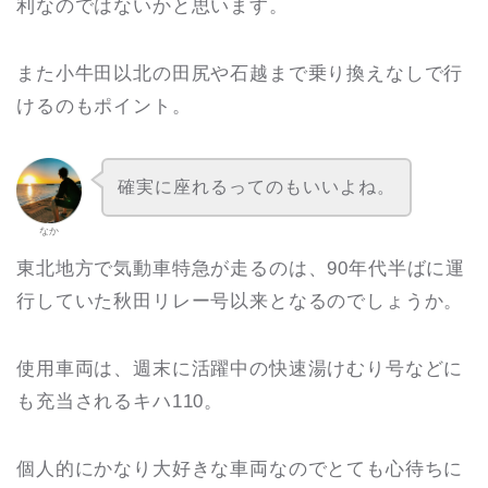
利なのではないかと思います。
また小牛田以北の田尻や石越まで乗り換えなしで行
けるのもポイント。
確実に座れるってのもいいよね。
なか
東北地方で気動車特急が走るのは、90年代半ばに運
行していた秋田リレー号以来となるのでしょうか。
使用車両は、週末に活躍中の快速湯けむり号などに
も充当されるキハ110。
個人的にかなり大好きな車両なのでとても心待ちに