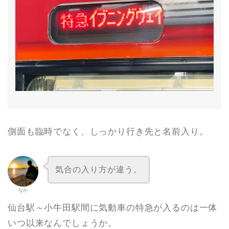
側面も臨時でなく、しっかり行き先と名前入り。
気合の入り方が違う。
なか
仙台駅～小牛田駅間に気動車の特急が入るのは一体
いつ以来なんでしょうか。