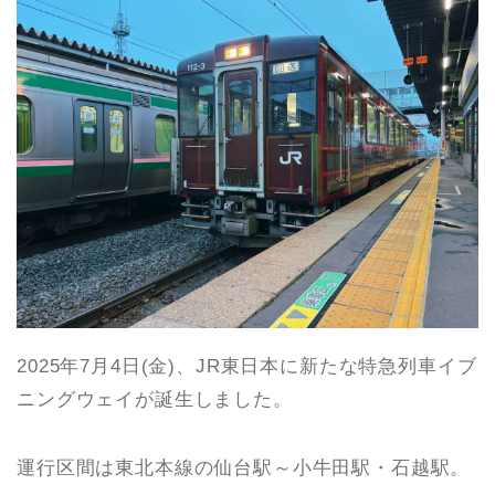
2025年7月4日(金)、JR東日本に新たな特急列車イブ
ニングウェイが誕生しました。
運行区間は東北本線の仙台駅～小牛田駅・石越駅。