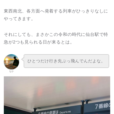
東西南北、各方面へ発着する列車がひっきりなしに
やってきます。
それにしても、まさかこの令和の時代に仙台駅で特
急が2つも見られる日が来るとは。
ひとつだけ行き先ぶっ飛んでんだよな。
なか