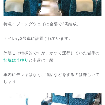
特急イブニングウェイは全部で2両編成。
トイレは2号車に設置されています。
外装こそ特徴的ですが、かつて運行していた岩手の
快速はまゆり
と中身は一緒。
車内にデッキはなく、通話などをするのは難しいで
しょう。