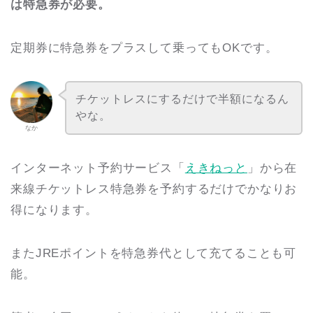
は特急券が必要。
定期券に特急券をプラスして乗ってもOKです。
チケットレスにするだけで半額になるん
やな。
なか
インターネット予約サービス「
えきねっと
」から在
来線チケットレス特急券を予約するだけでかなりお
得になります。
またJREポイントを特急券代として充てることも可
能。