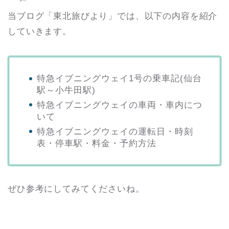
当ブログ「東北旅びより」では、以下の内容を紹介
していきます。
特急イブニングウェイ1号の乗車記(仙台
駅～小牛田駅)
特急イブニングウェイの車両・車内につ
いて
特急イブニングウェイの運転日・時刻
表・停車駅・料金・予約方法
ぜひ参考にしてみてくださいね。