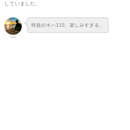
していました。
特急のキハ110、楽しみすぎる。
なか