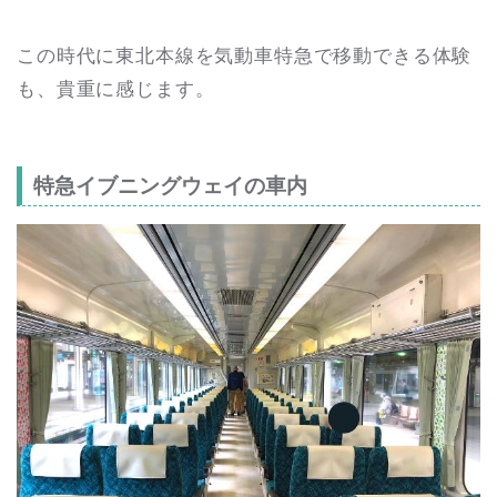
この時代に東北本線を気動車特急で移動できる体験
も、貴重に感じます。
特急イブニングウェイの車内