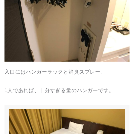
入口にはハンガーラックと消臭スプレー。
1人であれば、十分すぎる量のハンガーです。