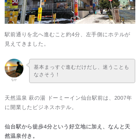
駅前通りを北へ進むこと約4分、左手側にホテルが
見えてきました。
基本まっすぐ進むだけだし、迷うことも
なさそう！
なか
天然温泉 萩の湯 ドーミーイン仙台駅前は、2007年
に開業したビジネスホテル。
仙台駅から徒歩4分という好立地に加え、なんと天
然温泉付き。