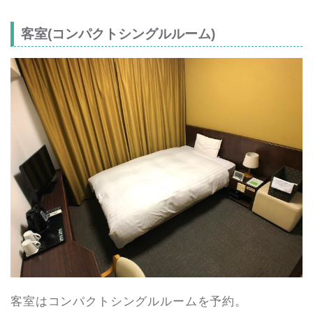
客室(コンパクトシングルルーム)
客室はコンパクトシングルルームを予約。