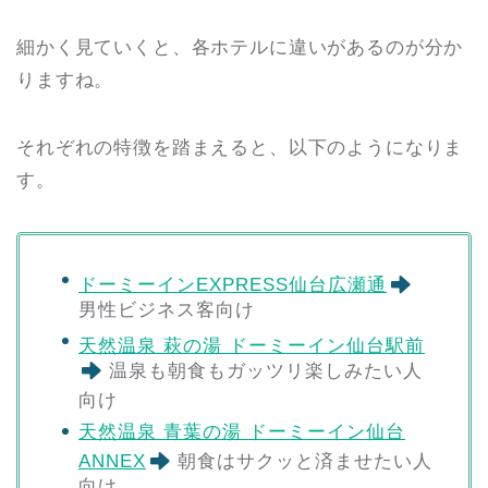
細かく見ていくと、各ホテルに違いがあるのが分か
りますね。
それぞれの特徴を踏まえると、以下のようになりま
す。
ドーミーインEXPRESS仙台広瀬通
男性ビジネス客向け
天然温泉 萩の湯 ドーミーイン仙台駅前
温泉も朝食もガッツリ楽しみたい人
向け
天然温泉 青葉の湯 ドーミーイン仙台
ANNEX
朝食はサクッと済ませたい人
向け