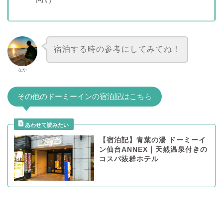
宿泊する時の参考にしてみてね！
なか
その他のドーミーインの宿泊記はこちら
【宿泊記】青葉の湯 ドーミーイ
ン仙台ANNEX｜天然温泉付きの
コスパ抜群ホテル