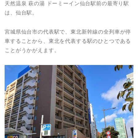
天然温泉 萩の湯 ドーミーイン仙台駅前の最寄り駅
は、仙台駅。
宮城県仙台市の代表駅で、東北新幹線の全列車が停
車することから、東北を代表する駅のひとつである
ことがうかがえます。