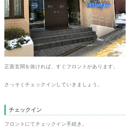
正面玄関を抜ければ、すぐフロントがあります。
さっそくチェックインしていきましょう。
チェックイン
フロントにてチェックイン手続き。