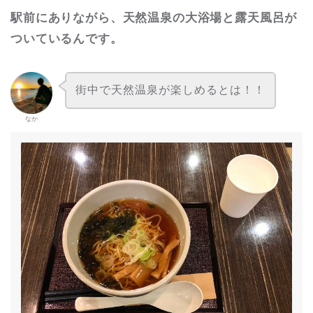
駅前にありながら、天然温泉の大浴場と露天風呂が
ついているんです。
街中で天然温泉が楽しめるとは！！
なか