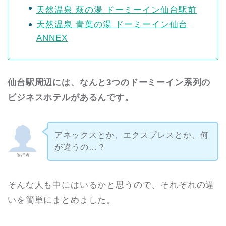
天然温泉 萩の湯 ドーミーイン仙台駅前
天然温泉 青葉の湯 ドーミーイン仙台
ANNEX
仙台駅周辺には、なんと3つのドーミーイン系列の
ビジネスホテルがあるんです。
アネックスとか、エクスプレスとか、何
が違うの…？
旅行者
そんな人も中にはいるかと思うので、それぞれの違
いを簡単にまとめました。