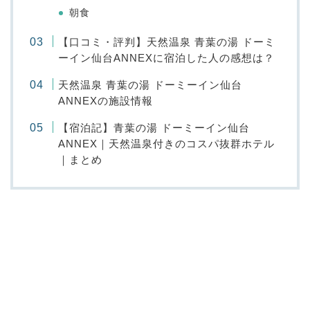
朝食
【口コミ・評判】天然温泉 青葉の湯 ドーミ
ーイン仙台ANNEXに宿泊した人の感想は？
天然温泉 青葉の湯 ドーミーイン仙台
ANNEXの施設情報
【宿泊記】青葉の湯 ドーミーイン仙台
ANNEX｜天然温泉付きのコスパ抜群ホテル
｜まとめ