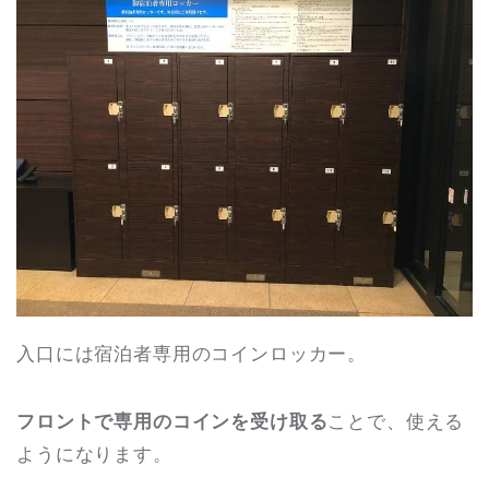
入口には宿泊者専用のコインロッカー。
フロントで専用のコインを受け取る
ことで、使える
ようになります。