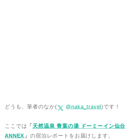
どうも、筆者のなか(
@naka_travel
)です！
ここでは
「
天然温泉 青葉の湯 ドーミーイン仙台
ANNEX
」
の宿泊レポートをお届けします。