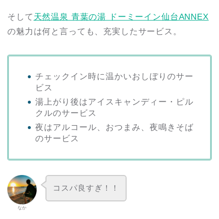
そして
天然温泉 青葉の湯 ドーミーイン仙台ANNEX
の魅力は何と言っても、充実したサービス。
チェックイン時に温かいおしぼりのサー
ビス
湯上がり後はアイスキャンディー・ピル
クルのサービス
夜はアルコール、おつまみ、夜鳴きそば
のサービス
コスパ良すぎ！！
なか