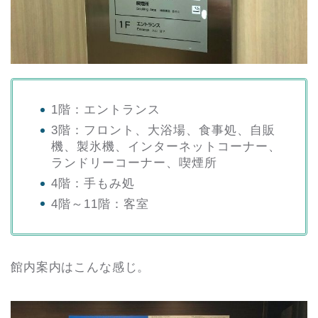
1階：エントランス
3階：フロント、大浴場、食事処、自販
機、製氷機、インターネットコーナー、
ランドリーコーナー、喫煙所
4階：手もみ処
4階～11階：客室
館内案内はこんな感じ。