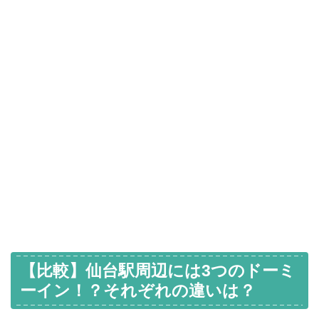
【比較】仙台駅周辺には3つのドーミ
ーイン！？それぞれの違いは？