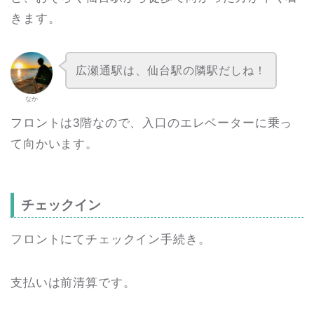
きます。
広瀬通駅は、仙台駅の隣駅だしね！
なか
フロントは3階なので、入口のエレベーターに乗っ
て向かいます。
チェックイン
フロントにてチェックイン手続き。
支払いは前清算です。