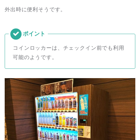
外出時に便利そうです。
コインロッカーは、チェックイン前でも利用
可能のようです。