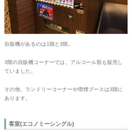
自販機があるのは1階と3階。
3階の自販機コーナーでは、アルコール類も販売し
ていました。
その他、ランドリーコーナーや喫煙ブースは3階に
あります。
客室(エコノミーシングル)