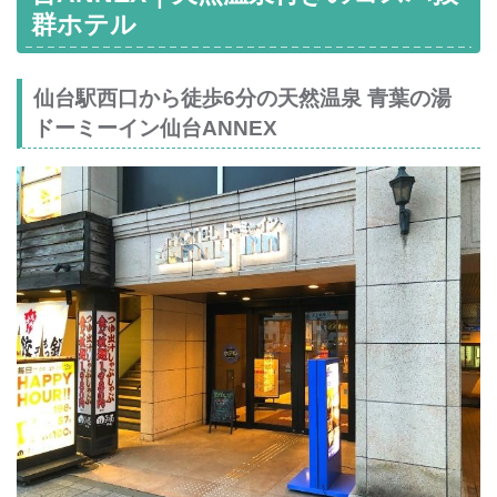
群ホテル
仙台駅西口から徒歩6分の天然温泉 青葉の湯
ドーミーイン仙台ANNEX