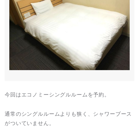
今回はエコノミーシングルルームを予約。
通常のシングルルームよりも狭く、シャワーブース
がついていません。