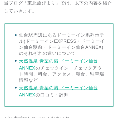
当ブログ「東北旅びより」では、以下の内容を紹介
していきます。
仙台駅周辺にあるドーミーイン系列ホテ
ル(ドーミーインEXPRESS・ドーミーイ
ン仙台駅前・ドーミーイン仙台ANNEX)
のそれぞれの違いについて
天然温泉 青葉の湯 ドーミーイン仙台
ANNEX
のチェックイン・チェックアウ
ト時間、料金、アクセス、朝食、駐車場
情報など
天然温泉 青葉の湯 ドーミーイン仙台
ANNEX
の口コミ・評判