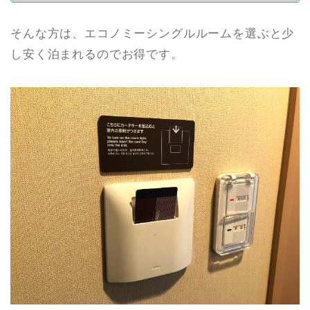
そんな方は、エコノミーシングルルームを選ぶと少
し安く泊まれるのでお得です。