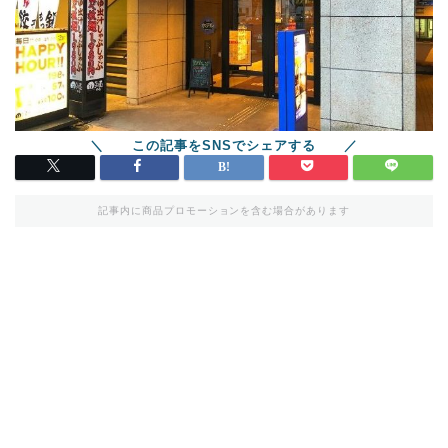
記事内に商品プロモーションを含む場合があります