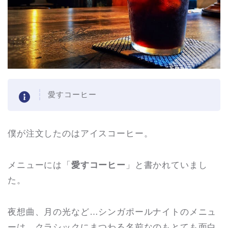
愛すコーヒー
僕が注文したのはアイスコーヒー。
メニューには「
愛すコーヒー
」と書かれていまし
た。
夜想曲、月の光など…シンガポールナイトのメニュ
ーは、クラシックにまつわる名前なのもとても面白