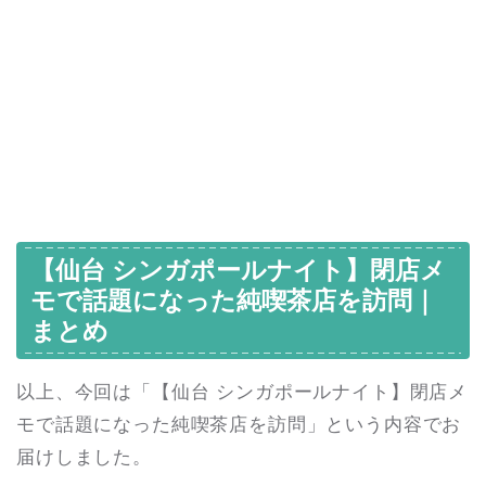
【仙台 シンガポールナイト】閉店メ
モで話題になった純喫茶店を訪問｜
まとめ
以上、今回は「【仙台 シンガポールナイト】閉店メ
モで話題になった純喫茶店を訪問」という内容でお
届けしました。