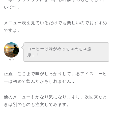
いです。
メニュー表を見ているだけでも楽しいのでおすすめ
ですよ。
コーヒーは味がめっちゃめちゃ濃
厚…！！
なか
正直、ここまで味がしっかりしているアイスコーヒ
ーは初めて飲んだかもしれません…
他のメニューもかなり気になりますし、次回来たと
きは別のものも注文してみます。