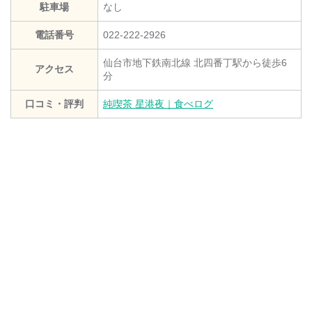
駐車場
なし
電話番号
022-222-2926
仙台市地下鉄南北線 北四番丁駅から徒歩6
アクセス
分
口コミ・評判
純喫茶 星港夜｜食べログ