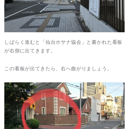
しばらく進むと「仙台ホサナ協会」と書かれた看板
が右側に出てきます。
この看板が出てきたら、右へ曲がりましょう。