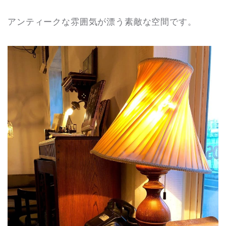
アンティークな雰囲気が漂う素敵な空間です。