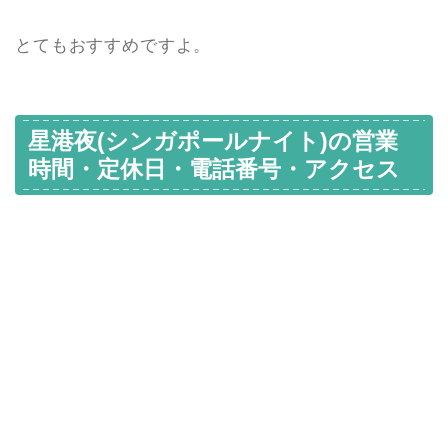
とてもおすすめですよ。
星港夜(シンガポールナイト)の営業
時間・定休日・電話番号・アクセス