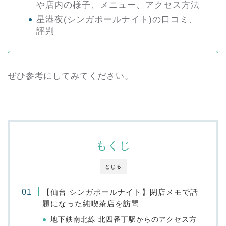
や店内の様子、メニュー、アクセス方法
星港夜(シンガポールナイト)の口コミ、
評判
ぜひ参考にしてみてください。
もくじ
とじる
【仙台 シンガポールナイト】閉店メモで話
題になった純喫茶店を訪問
地下鉄南北線 北四番丁駅からのアクセス方