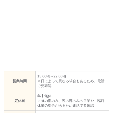
15:00頃～22:00頃
営業時間
※日によって異なる場合もあるため、電話
で要確認
年中無休
定休日
※昼の部のみ、夜の部のみの営業や、臨時
休業の場合があるため電話で要確認