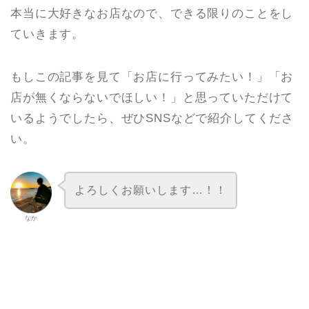
本当に大好きなお店なので、できる限りのことをし
ていきます。
もしこの記事を見て「お店に行ってみたい！」「お
店が無くならないでほしい！」と思っていただけて
いるようでしたら、ぜひSNSなどで紹介してくださ
い。
よろしくお願いします…！！
なか