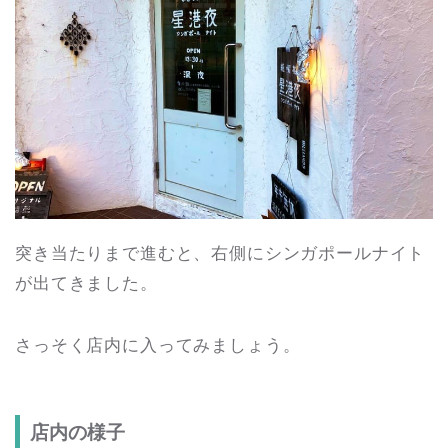
突き当たりまで進むと、右側にシンガポールナイト
が出てきました。
さっそく店内に入ってみましょう。
店内の様子