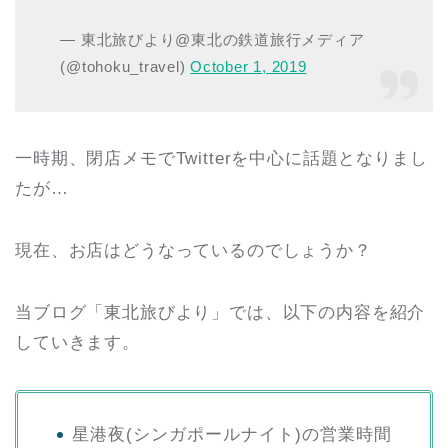
— 東北旅びより@東北の鉄道旅行メディア
(@tohoku_travel)
October 1, 2019
一時期、閉店メモでTwitterを中心に話題となりまし
たが…
現在、お店はどうなっているのでしょうか？
当ブログ「東北旅びより」では、以下の内容を紹介
していきます。
星港夜(シンガポールナイト)の営業時間