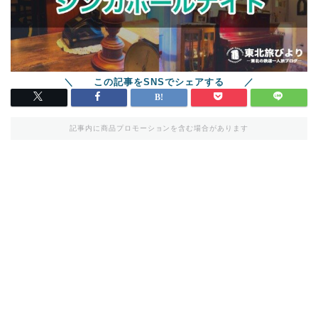
記事内に商品プロモーションを含む場合があります