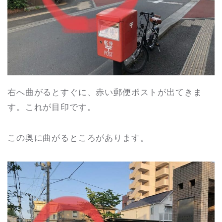
右へ曲がるとすぐに、赤い郵便ポストが出てきま
す。これが目印です。
この奥に曲がるところがあります。