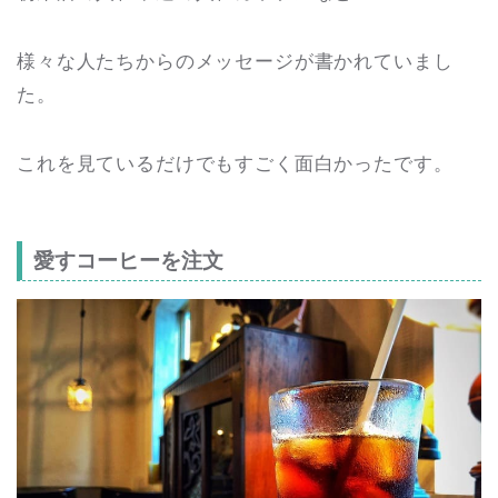
様々な人たちからのメッセージが書かれていまし
た。
これを見ているだけでもすごく面白かったです。
愛すコーヒーを注文