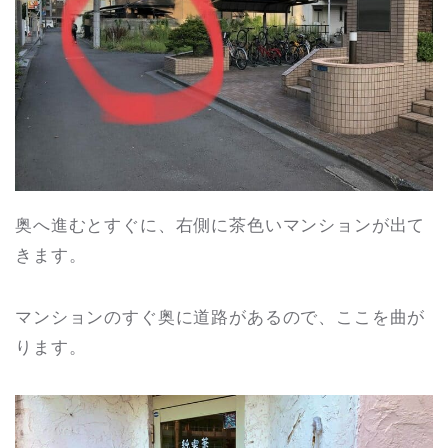
奥へ進むとすぐに、右側に茶色いマンションが出て
きます。
マンションのすぐ奥に道路があるので、ここを曲が
ります。