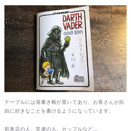
テーブルには落書き帳が置いてあり、お客さんが自
由に好きなことを書けるようになっています。
初来店の人、常連の人、カップルなど…