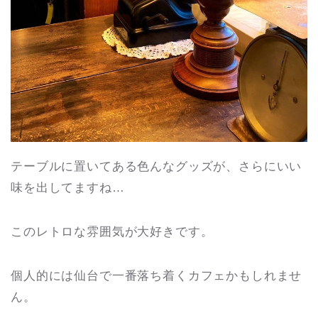
テーブルに置いてある色んなグッズが、さらにいい
味を出してますね…
このレトロな雰囲気が大好きです。
個人的には仙台で一番落ち着くカフェかもしれませ
ん。