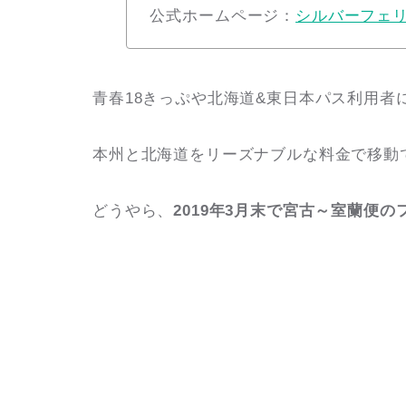
公式ホームページ：
シルバーフェ
青春18きっぷや北海道&東日本パス利用者
本州と北海道をリーズナブルな料金で移動
どうやら、
2019年3月末で宮古～室蘭便