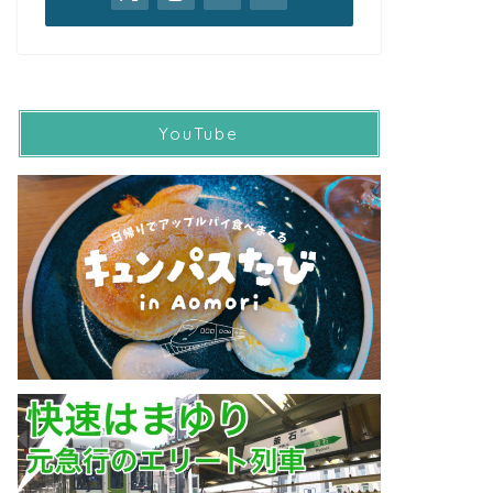
YouTube