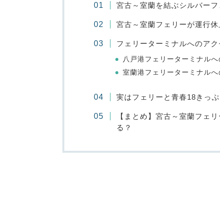
宮古～室蘭を結ぶシルバーフ
宮古～室蘭フェリーが運行休
フェリーターミナルへのアク
八戸港フェリーターミナルへ
室蘭港フェリーターミナルへ
実はフェリーと青春18きっ
【まとめ】宮古～室蘭フェリ
る？