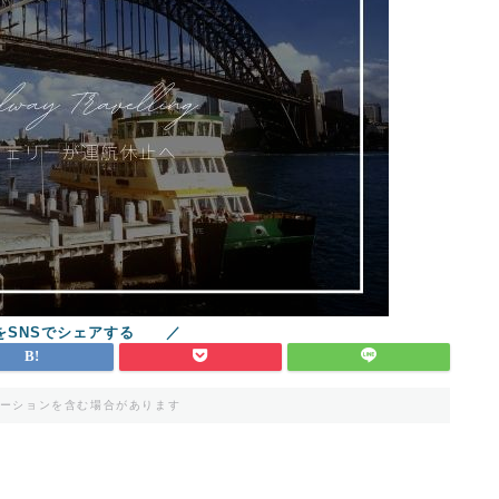
ーションを含む場合があります