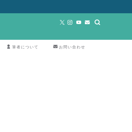
筆者について
お問い合わせ