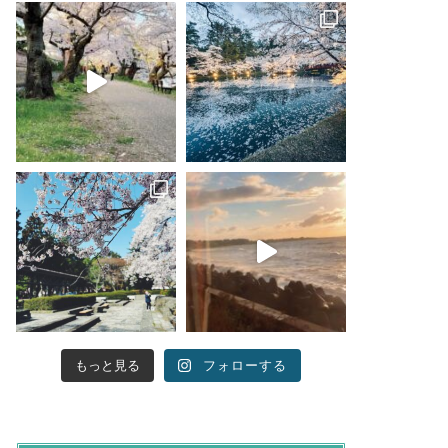
もっと見る
フォローする