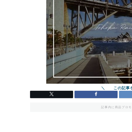
記事内に商品プロモ