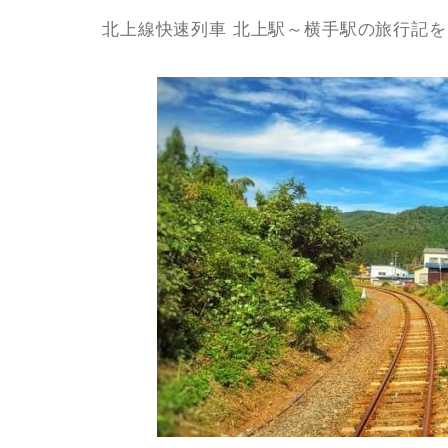
北上線快速列車 北上駅～横手駅の旅行記