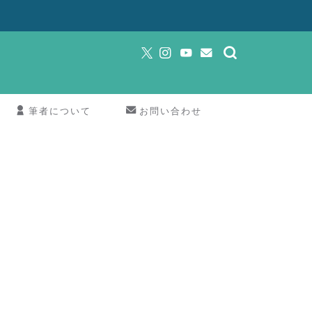
筆者について
お問い合わせ