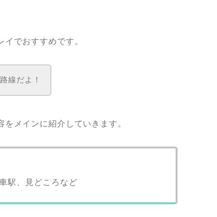
レイでおすすめです。
な路線だよ！
容をメインに紹介していきます。
車駅、見どころなど