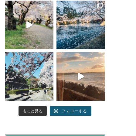
もっと見る
フォローする