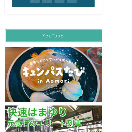
YouTube