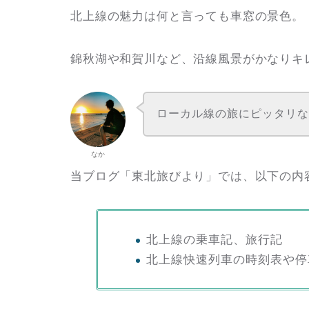
北上線の魅力は何と言っても車窓の景色。
錦秋湖や和賀川など、沿線風景がかなりキ
ローカル線の旅にピッタリ
なか
当ブログ「東北旅びより」では、以下の内
北上線の乗車記、旅行記
北上線快速列車の時刻表や停