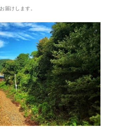
をお届けします。