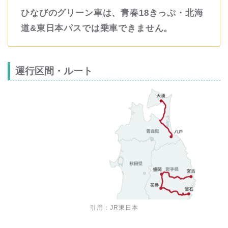
ひなびのグリーン車は、青春18きっぷ・北海
道&東日本パスでは乗車できません。
運行区間・ルート
引用：
JR東日本