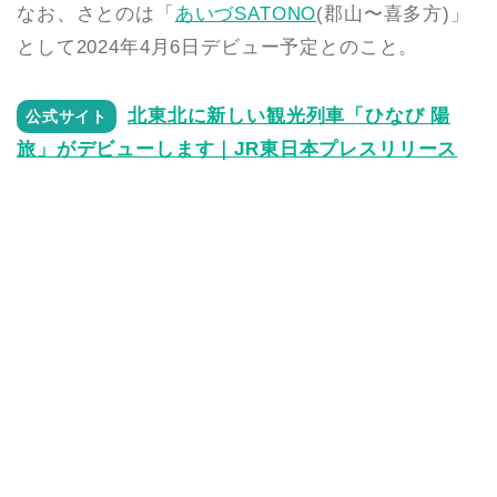
なお、さとのは「
あいづSATONO
(郡山〜喜多方)」
として2024年4月6日デビュー予定とのこと。
北東北に新しい観光列車「ひなび 陽
公式サイト
旅」がデビューします｜JR東日本プレスリリース