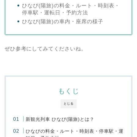
ひなび(陽旅)の料金・ルート・時刻表・
停車駅・運転日・予約方法
ひなび(陽旅)の車内・座席の様子
ぜひ参考にしてみてくださいね。
もくじ
とじる
新観光列車 ひなび(陽旅)とは？
ひなびの料金・ルート・時刻表・停車駅・運