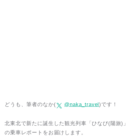
どうも、筆者のなか(
@naka_travel
)です！
北東北で新たに誕生した観光列車「ひなび(陽旅)」
の乗車レポートをお届けします。