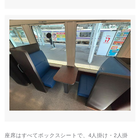
座席はすべてボックスシートで、4人掛け・2人掛