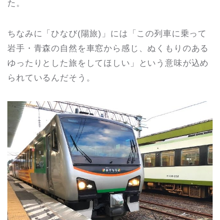
た。
ちなみに「ひなび(陽旅)」には「この列車に乗って
岩手・青森の自然を車窓から感じ、ぬくもりのある
ゆったりとした旅をしてほしい」という意味が込め
られているんだそう。