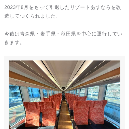
2023年8月をもって引退したリゾートあすなろを改
造してつくられました。
今後は青森県・岩手県・秋田県を中心に運行してい
きます。