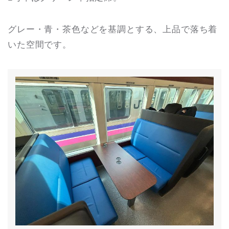
グレー・青・茶色などを基調とする、上品で落ち着
いた空間です。