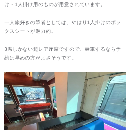
け・1人掛け用のものが用意されています。
一人旅好きの筆者としては、やはり1人掛けのボッ
クスシートが魅力的。
3席しかない超レア座席ですので、乗車するなら予
約は早めの方がよさそうです。