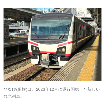
ひなび(陽旅)は、2023年12月に運行開始した新しい
観光列車。