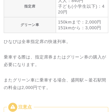
大人：840円
子ども(小学生以下)：4
指定席
20円
150kmまで：2,000円
グリーン車
151kmから：3,000円
ひなびは全車指定席の快速列車。
乗車する際は、指定席券またはグリーン券の購入が
必要になります。
またグリーン車に乗車する場合、盛岡駅～釜石駅間
の料金は2,000円です。