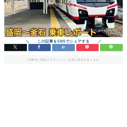
記事内に商品プロモーションを含む場合があります