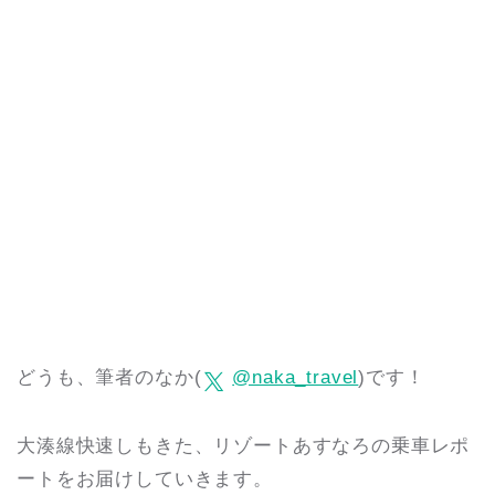
どうも、筆者のなか(
@naka_travel
)です！
大湊線快速しもきた、リゾートあすなろの乗車レポ
ートをお届けしていきます。