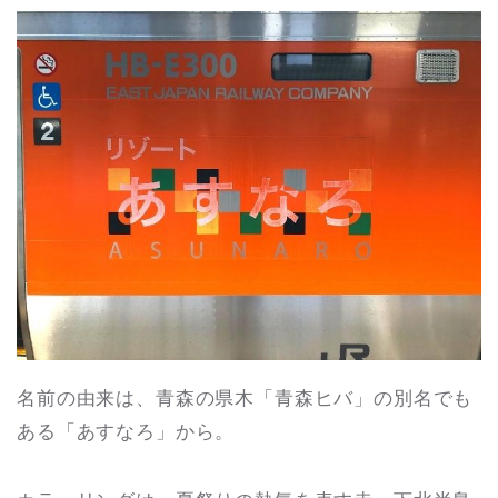
名前の由来は、青森の県木「青森ヒバ」の別名でも
ある「あすなろ」から。