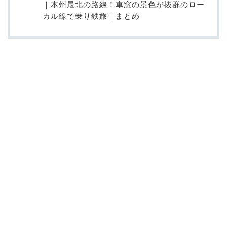
｜本州最北の路線！車窓の景色が抜群のロー
カル線で乗り鉄旅｜まとめ