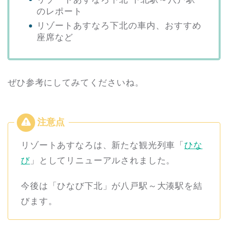
のレポート
リゾートあすなろ下北の車内、おすすめ
座席など
ぜひ参考にしてみてくださいね。
リゾートあすなろは、新たな観光列車「
ひな
び
」としてリニューアルされました。
今後は「ひなび下北」が八戸駅～大湊駅を結
びます。