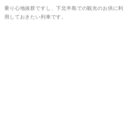
乗り心地抜群ですし、下北半島での観光のお供に利
用しておきたい列車です。