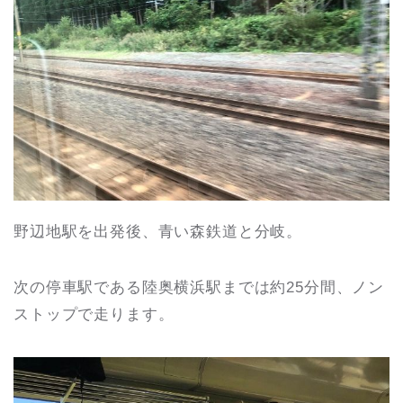
野辺地駅を出発後、青い森鉄道と分岐。
次の停車駅である陸奥横浜駅までは約25分間、ノン
ストップで走ります。