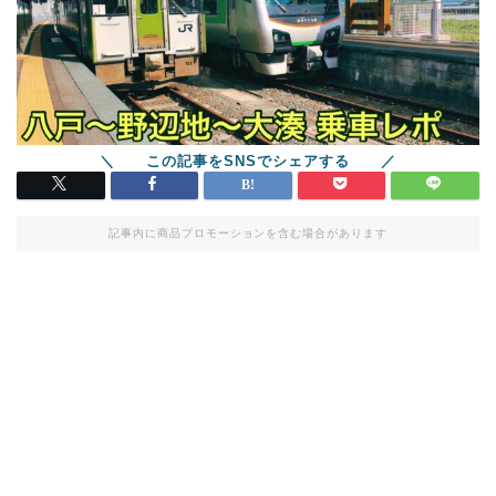
記事内に商品プロモーションを含む場合があります