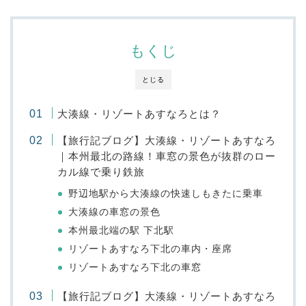
もくじ
とじる
大湊線・リゾートあすなろとは？
【旅行記ブログ】大湊線・リゾートあすなろ
｜本州最北の路線！車窓の景色が抜群のロー
カル線で乗り鉄旅
野辺地駅から大湊線の快速しもきたに乗車
大湊線の車窓の景色
本州最北端の駅 下北駅
リゾートあすなろ下北の車内・座席
リゾートあすなろ下北の車窓
【旅行記ブログ】大湊線・リゾートあすなろ