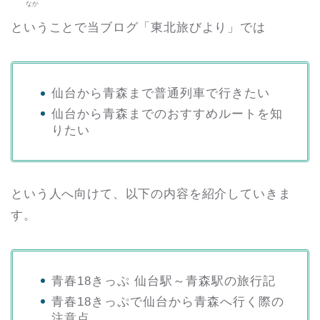
なか
ということで当ブログ「東北旅びより」では
仙台から青森まで普通列車で行きたい
仙台から青森までのおすすめルートを知
りたい
という人へ向けて、以下の内容を紹介していきま
す。
青春18きっぷ 仙台駅～青森駅の旅行記
青春18きっぷで仙台から青森へ行く際の
注意点