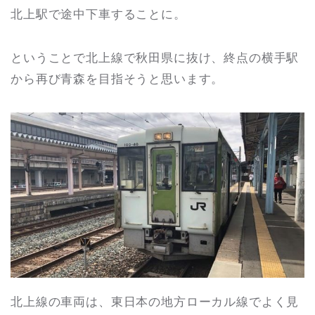
北上駅で途中下車することに。
ということで北上線で秋田県に抜け、終点の横手駅
から再び青森を目指そうと思います。
北上線の車両は、東日本の地方ローカル線でよく見