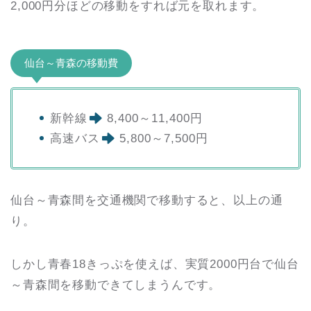
2,000円分ほどの移動をすれば元を取れます。
仙台～青森の移動費
新幹線
8,400～11,400円
高速バス
5,800～7,500円
仙台～青森間を交通機関で移動すると、以上の通
り。
しかし青春18きっぷを使えば、実質2000円台で仙台
～青森間を移動できてしまうんです。