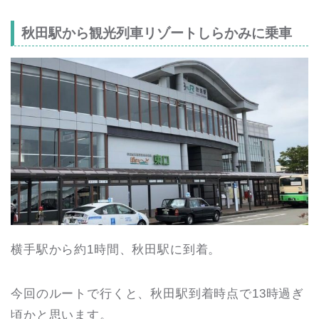
秋田駅から観光列車リゾートしらかみに乗車
横手駅から約1時間、秋田駅に到着。
今回のルートで行くと、秋田駅到着時点で13時過ぎ
頃かと思います。