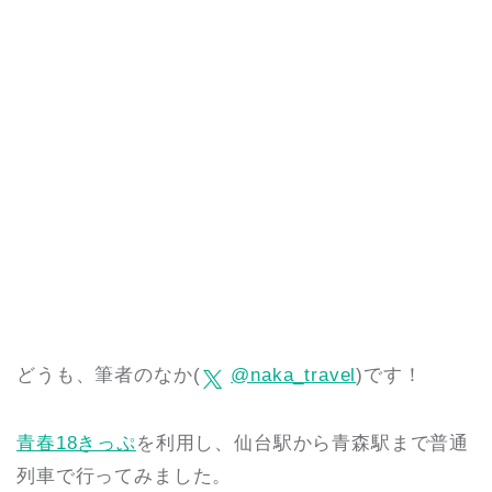
どうも、筆者のなか(
@naka_travel
)です！
青春18きっぷ
を利用し、仙台駅から青森駅まで普通
列車で行ってみました。