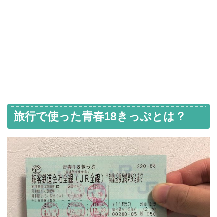
旅行で使った青春18きっぷとは？