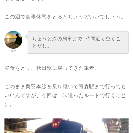
この辺で食事休憩をとるとちょうどいいでしょう。
ちょうど次の列車まで1時間近く空くこ
とだし。
なか
昼食をとり、秋田駅に戻ってきた筆者。
このまま奥羽本線を乗り継いで青森駅まで行っても
いいんですが、今回は一味違ったルートで行くこと
に。