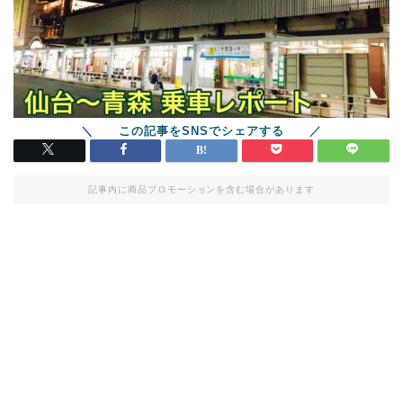
記事内に商品プロモーションを含む場合があります