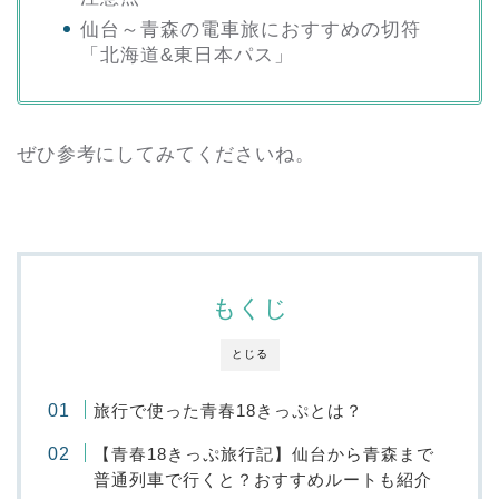
仙台～青森の電車旅におすすめの切符
「北海道&東日本パス」
ぜひ参考にしてみてくださいね。
もくじ
とじる
旅行で使った青春18きっぷとは？
【青春18きっぷ旅行記】仙台から青森まで
普通列車で行くと？おすすめルートも紹介