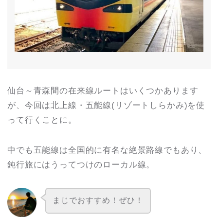
仙台～青森間の在来線ルートはいくつかあります
が、今回は北上線・五能線(リゾートしらかみ)を使
って行くことに。
中でも五能線は全国的に有名な絶景路線でもあり、
鈍行旅にはうってつけのローカル線。
まじでおすすめ！ぜひ！