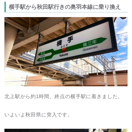
横手駅から秋田駅行きの奥羽本線に乗り換え
北上駅から約1時間、終点の横手駅に着きました。
いよいよ秋田県に突入です。