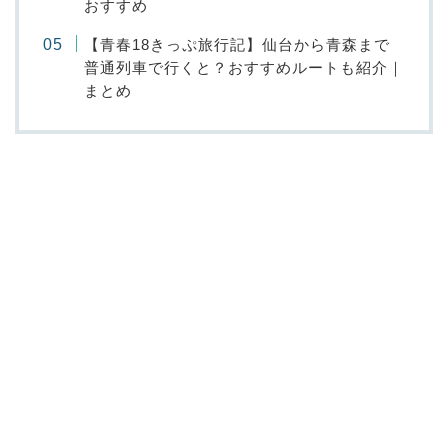
おすすめ
【青春18きっぷ旅行記】仙台から青森まで
普通列車で行くと？おすすめルートも紹介｜
まとめ