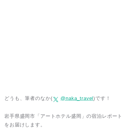
どうも、筆者のなか(
@naka_travel
)です！
岩手県盛岡市「アートホテル盛岡」の宿泊レポート
をお届けします。