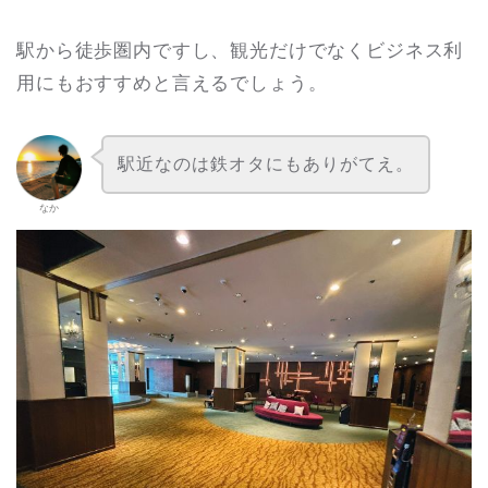
駅から徒歩圏内ですし、観光だけでなくビジネス利
用にもおすすめと言えるでしょう。
駅近なのは鉄オタにもありがてえ。
なか