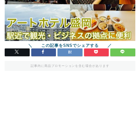
記事内に商品プロモーションを含む場合があります