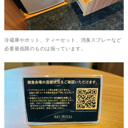
冷蔵庫やポット、ティーセット、消臭スプレーなど
必要最低限のものは揃っています。