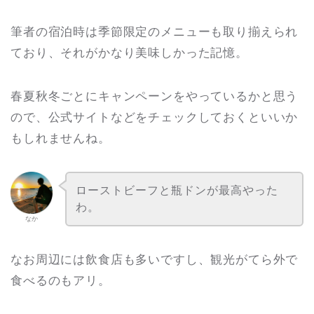
筆者の宿泊時は季節限定のメニューも取り揃えられ
ており、それがかなり美味しかった記憶。
春夏秋冬ごとにキャンペーンをやっているかと思う
ので、公式サイトなどをチェックしておくといいか
もしれませんね。
ローストビーフと瓶ドンが最高やった
わ。
なか
なお周辺には飲食店も多いですし、観光がてら外で
食べるのもアリ。