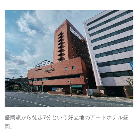
盛岡駅から徒歩7分という好立地のアートホテル盛
岡。