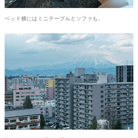
ベッド横にはミニテーブルとソファも。