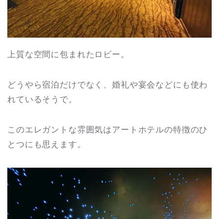
上質な空間に包まれたロビー。
どうやら宿泊だけでなく、婚礼や宴会などにも使わ
れているそうで。
このエレガントな雰囲気はアートホテルの特徴のひ
とつにも思えます。