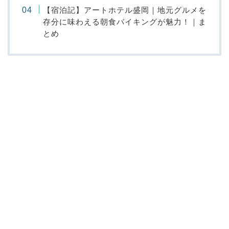
【宿泊記】アートホテル盛岡｜地元グルメを
存分に味わえる朝食バイキングが魅力！｜ま
とめ