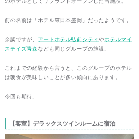
のホテルとしてリブランドオープンした当施設。
前の名前は「ホテル東日本盛岡」だったようです。
余談ですが、
アートホテル弘前シティ
や
ホテルマイ
ステイズ青森
なども同じグループの施設。
これまでの経験から言うと、このグループのホテル
は朝食が美味しいことが多い傾向にあります。
今回も期待。
【客室】デラックスツインルームに宿泊