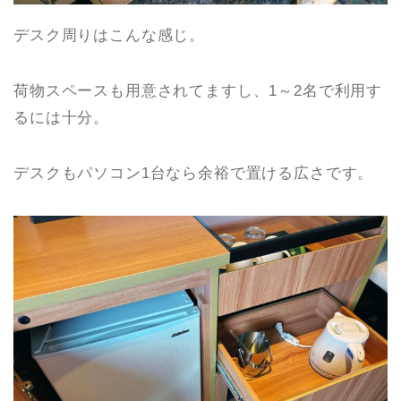
デスク周りはこんな感じ。
荷物スペースも用意されてますし、1～2名で利用す
るには十分。
デスクもパソコン1台なら余裕で置ける広さです。