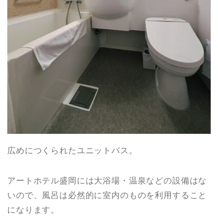
広めにつくられたユニットバス。
アートホテル盛岡には大浴場・温泉などの設備はな
いので、風呂は必然的に室内のものを利用すること
になります。