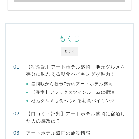
もくじ
とじる
【宿泊記】アートホテル盛岡｜地元グルメを
存分に味わえる朝食バイキングが魅力！
盛岡駅から徒歩7分のアートホテル盛岡
【客室】デラックスツインルームに宿泊
地元グルメも食べられる朝食バイキング
【口コミ・評判】アートホテル盛岡に宿泊し
た人の感想は？
アートホテル盛岡の施設情報