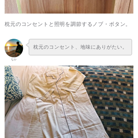
枕元のコンセントと照明を調節するノブ・ボタン。
枕元のコンセント、地味にありがたい。
なか