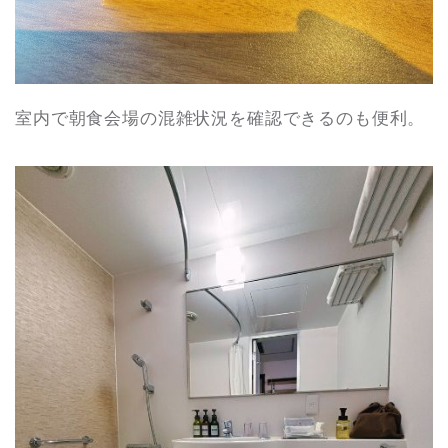
室内で朝食会場の混雑状況を確認できるのも便利。