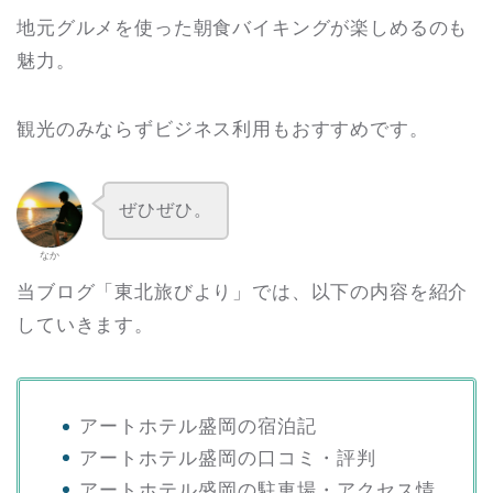
地元グルメを使った朝食バイキングが楽しめるのも
魅力。
観光のみならずビジネス利用もおすすめです。
ぜひぜひ。
なか
当ブログ「東北旅びより」では、以下の内容を紹介
していきます。
アートホテル盛岡の宿泊記
アートホテル盛岡の口コミ・評判
アートホテル盛岡の駐車場・アクセス情