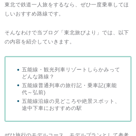
東北で鉄道一人旅をするなら、ぜひ一度乗車してほ
しいおすすめ路線です。
そんなわけで当ブログ「東北旅びより」では、以下
の内容を紹介していきます。
五能線・観光列車リゾートしらかみって
どんな路線？
五能線普通列車の旅行記・乗車記(東能
代～弘前)
五能線沿線の見どころや絶景スポット、
途中下車におすすめの駅
ぜひ旅行のモデルコース、モデルプランとして参考