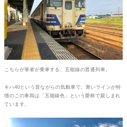
こちらが筆者が乗車する、五能線の普通列車。
キハ40という昔ながらの気動車で、青いラインが特
徴のこの車両は「五能線色」という愛称で親しまれ
ています。