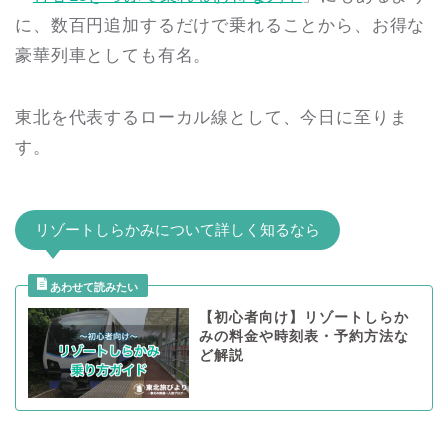
に、数百円追加するだけで乗れることから、お得な
豪華列車としても有名。
東北を代表するローカル線として、今日に至りま
す。
リゾートしらかみについて詳しく知るなら
【初心者向け】リゾートしらか
みの料金や時刻表・予約方法な
ど解説