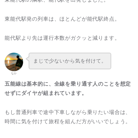
東能代駅発の列車は、ほとんどが能代駅終点。
能代駅より先は運行本数がガクッと減ります。
まじで少ないから気を付けて。
なか
五能線は基本的に、全線を乗り通す人のことを想定
せずにダイヤが組まれています。
もし普通列車で途中下車しながら乗りたい場合は、
時間に気を付けて旅程を組んだ方がいいでしょう。