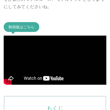
にしてみてくださいね。
動画版はこちら
もくじ