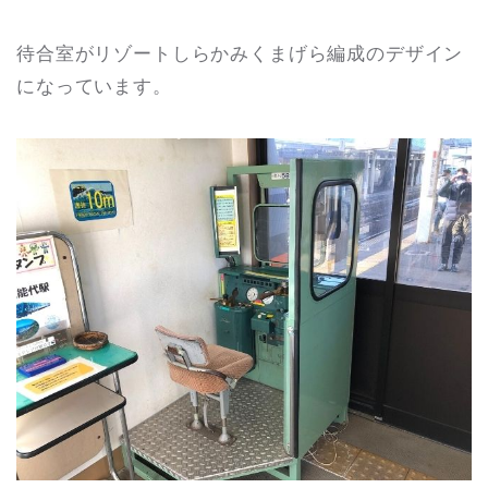
待合室がリゾートしらかみくまげら編成のデザイン
になっています。