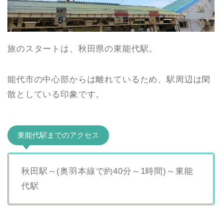
旅のスタートは、秋田県の東能代駅。
能代市の中心部からは離れているため、駅周辺は閑
散としている印象です。
東能代駅までのアクセス
秋田駅～(奥羽本線で約40分～1時間)～東能
代駅