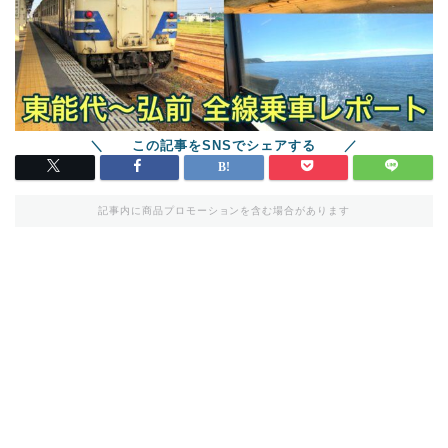
記事内に商品プロモーションを含む場合があります