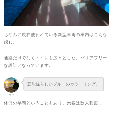
ちなみに現在使われている新型車両の車内はこんな
感じ。
通路だけでなくトイレも広々とした、バリアフリー
な設計となっています。
五能線らしいブルーのカラーリング。
なか
休日の早朝ということもあり、乗客は数人程度…