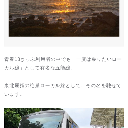
青春18きっぷ利用者の中でも「一度は乗りたいロー
カル線」として有名な五能線。
東北屈指の絶景ローカル線として、その名を馳せて
います。