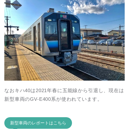
なおキハ40は2021年春に五能線から引退し、現在は
新型車両のGV-E400系が使われています。
新型車両のレポートはこちら