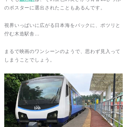
のポスターに選出されたこともあるんです。
視界いっぱいに広がる日本海をバックに、ポツリと
佇む木造駅舎…
まるで映画のワンシーンのようで、思わず見入って
しまうことでしょう。