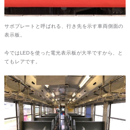
サボプレートと呼ばれる、行き先を示す車両側面の
表示板。
今ではLEDを使った電光表示板が大半ですから、と
てもレアです。