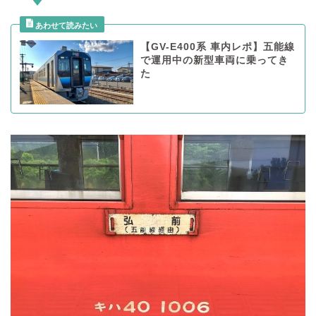
【GV-E400系 車内レポ】五能線
で運用中の新型車両に乗ってき
た