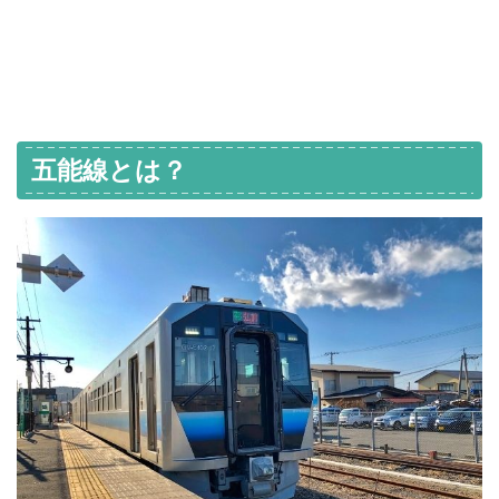
五能線とは？