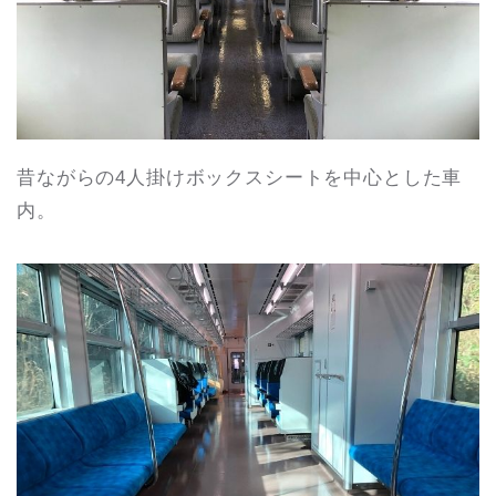
昔ながらの4人掛けボックスシートを中心とした車
内。