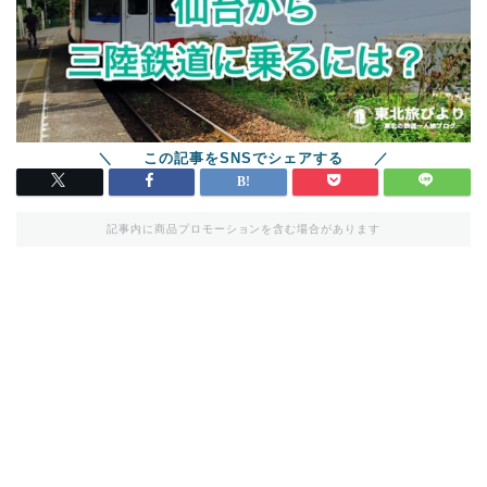
記事内に商品プロモーションを含む場合があります