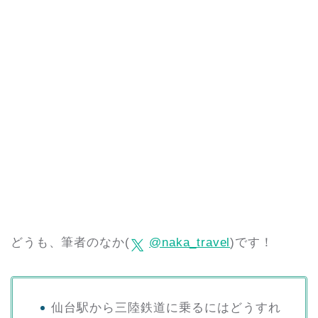
どうも、筆者のなか(
@naka_travel
)です！
仙台駅から三陸鉄道に乗るにはどうすれ