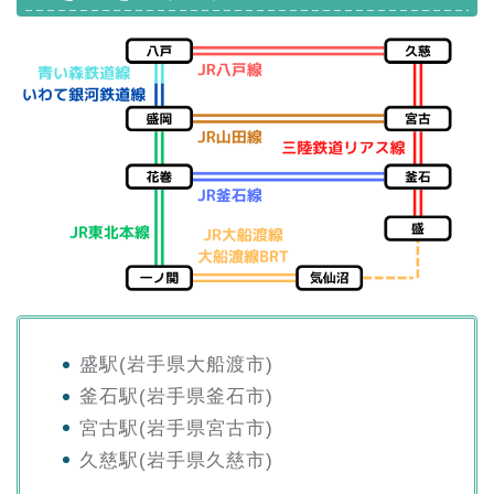
盛駅(岩手県大船渡市)
釜石駅(岩手県釜石市)
宮古駅(岩手県宮古市)
久慈駅(岩手県久慈市)