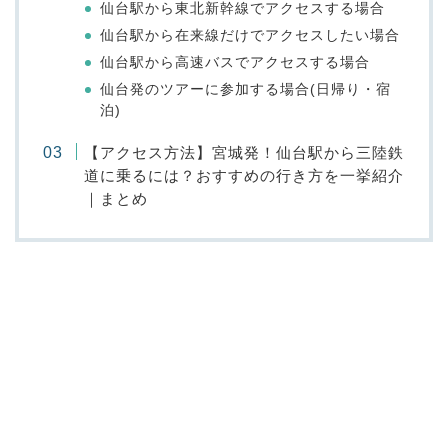
仙台駅から東北新幹線でアクセスする場合
仙台駅から在来線だけでアクセスしたい場合
仙台駅から高速バスでアクセスする場合
仙台発のツアーに参加する場合(日帰り・宿
泊)
【アクセス方法】宮城発！仙台駅から三陸鉄
道に乗るには？おすすめの行き方を一挙紹介
｜まとめ