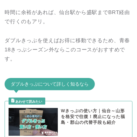
時間に余裕があれば、仙台駅から盛駅までBRT経由
で行くのもアリ。
ダブルきっぷを使えばお得に移動できるため、青春
18きっぷシーズン外ならこのコースがおすすめで
す。
ダブルきっぷについて詳しく知るなら
Wきっぷの使い方｜仙台～山形
を格安で往復！廃止になった福
島・郡山の代替手段も紹介