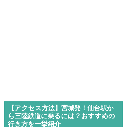
【アクセス方法】宮城発！仙台駅か
ら三陸鉄道に乗るには？おすすめの
行き方を一挙紹介