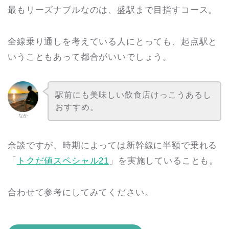
最もリーズナブルなのは、盛駅まで目指すコース。
全線乗り通しを考えている人にとっても、起点駅と
いうこともあって都合がいいでしょう。
駅前にも美味しい飲食店けっこうあるし
おすすめ。
なか
余談ですが、時期によっては新幹線に半額で乗れる
「
トクだ値スペシャル21
」を実施していることも。
合わせて参考にしてみてください。