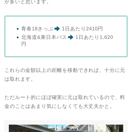
が多いと思います。
青春18きっぷ
1日あたり2410円
北海道&東日本パス
1日あたり1,620
円
これらの金額以上の距離を移動できれば、十分に元
は取れます。
ただルート的にほぼ確実に元は取れているので、料
金のことはあまり気にしなくても大丈夫かと。