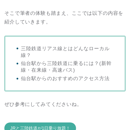
そこで筆者の体験も踏まえ、ここでは以下の内容を
紹介していきます。
三陸鉄道リアス線とはどんなローカル
線？
仙台駅から三陸鉄道に乗るには？(新幹
線・在来線・高速バス)
仙台駅からのおすすめのアクセス方法
ぜひ参考にしてみてくださいね。
JRと三陸鉄道が1日乗り放題！