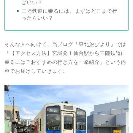
ばいい？
三陸鉄道に乗るには、まずはどこまで行
ったらいい？
そんな人へ向けて、当ブログ「東北旅びより」では
「【アクセス方法】宮城発！仙台駅から三陸鉄道に
乗るには？おすすめの行き方を一挙紹介」という内
容でお届けしていきます。