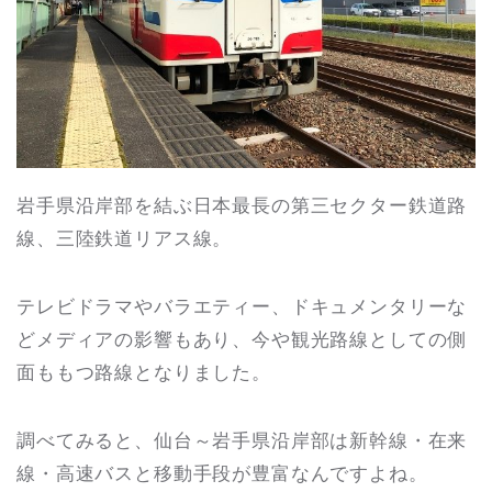
岩手県沿岸部を結ぶ日本最長の第三セクター鉄道路
線、三陸鉄道リアス線。
テレビドラマやバラエティー、ドキュメンタリーな
どメディアの影響もあり、今や観光路線としての側
面ももつ路線となりました。
調べてみると、仙台～岩手県沿岸部は新幹線・在来
線・高速バスと移動手段が豊富なんですよね。