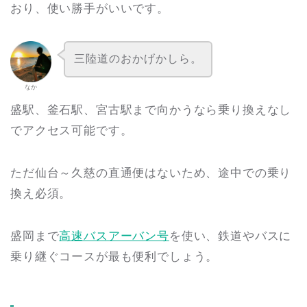
おり、使い勝手がいいです。
三陸道のおかげかしら。
なか
盛駅、釜石駅、宮古駅まで向かうなら乗り換えなし
でアクセス可能です。
ただ仙台～久慈の直通便はないため、途中での乗り
換え必須。
盛岡まで
高速バスアーバン号
を使い、鉄道やバスに
乗り継ぐコースが最も便利でしょう。