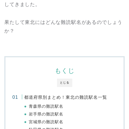
してきました。
果たして東北にはどんな難読駅名があるのでしょう
か？
もくじ
とじる
都道府県別まとめ！東北の難読駅名一覧
青森県の難読駅名
岩手県の難読駅名
宮城県の難読駅名