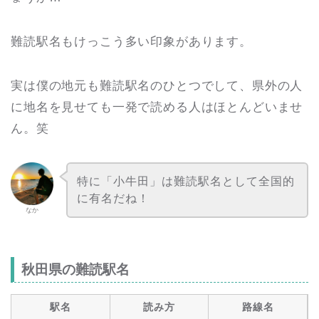
難読駅名もけっこう多い印象があります。
実は僕の地元も難読駅名のひとつでして、県外の人
に地名を見せても一発で読める人はほとんどいませ
ん。笑
特に「小牛田」は難読駅名として全国的
に有名だね！
なか
秋田県の難読駅名
駅名
読み方
路線名