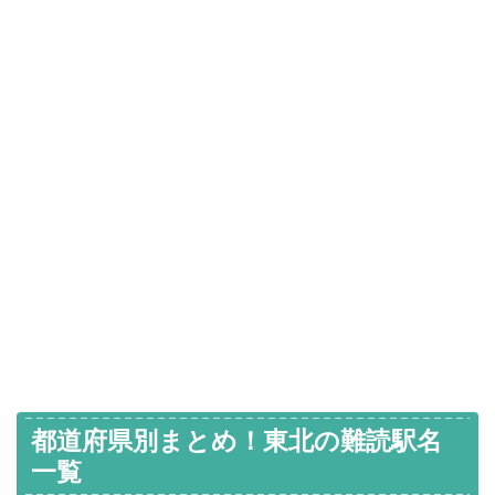
都道府県別まとめ！東北の難読駅名
一覧