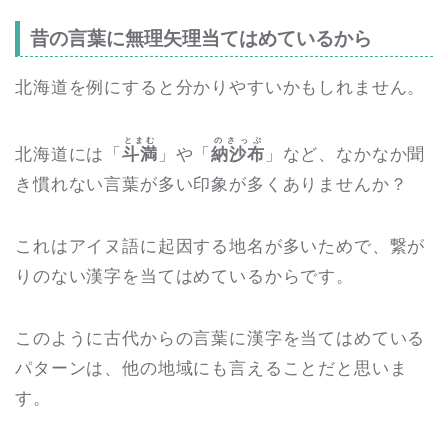
昔の言葉に無理矢理当てはめているから
北海道を例にすると分かりやすいかもしれません。
とまむ
のさっぷ
北海道には「
斗満
」や「
納沙布
」など、なかなか聞
き慣れない言葉が多い印象が多くありませんか？
これはアイヌ語に起因する地名が多いためで、繋が
りのない漢字を当てはめているからです。
このように古代からの言葉に漢字を当てはめている
パターンは、他の地域にも言えることだと思いま
す。