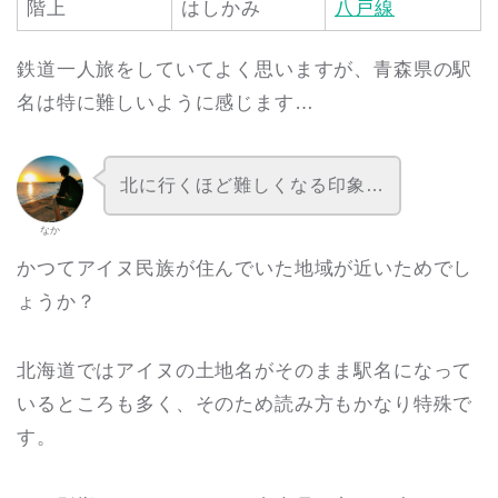
階上
はしかみ
八戸線
鉄道一人旅をしていてよく思いますが、青森県の駅
名は特に難しいように感じます…
北に行くほど難しくなる印象…
なか
かつてアイヌ民族が住んでいた地域が近いためでし
ょうか？
北海道ではアイヌの土地名がそのまま駅名になって
いるところも多く、そのため読み方もかなり特殊で
す。