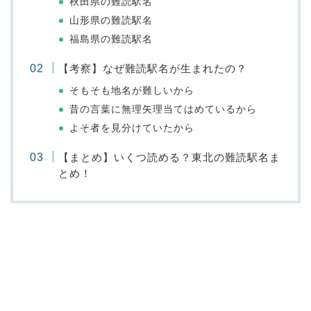
秋田県の難読駅名
山形県の難読駅名
福島県の難読駅名
【考察】なぜ難読駅名が生まれたの？
そもそも地名が難しいから
昔の言葉に無理矢理当てはめているから
よそ者を見分けていたから
【まとめ】いくつ読める？東北の難読駅名ま
とめ！