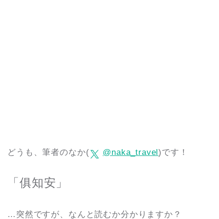
どうも、筆者のなか(
@naka_travel
)です！
「俱知安」
…突然ですが、なんと読むか分かりますか？