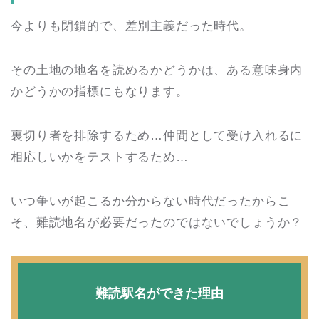
今よりも閉鎖的で、差別主義だった時代。
その土地の地名を読めるかどうかは、ある意味身内
かどうかの指標にもなります。
裏切り者を排除するため…仲間として受け入れるに
相応しいかをテストするため…
いつ争いが起こるか分からない時代だったからこ
そ、難読地名が必要だったのではないでしょうか？
難読駅名ができた理由