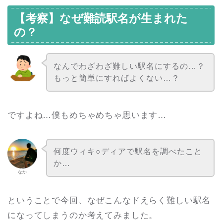
【考察】なぜ難読駅名が生まれた
の？
なんでわざわざ難しい駅名にするの…？
もっと簡単にすればよくない…？
ですよね…僕もめちゃめちゃ思います…
何度ウィキ○ディアで駅名を調べたこと
か…
なか
ということで今回、なぜこんなドえらく難しい駅名
になってしまうのか考えてみました。