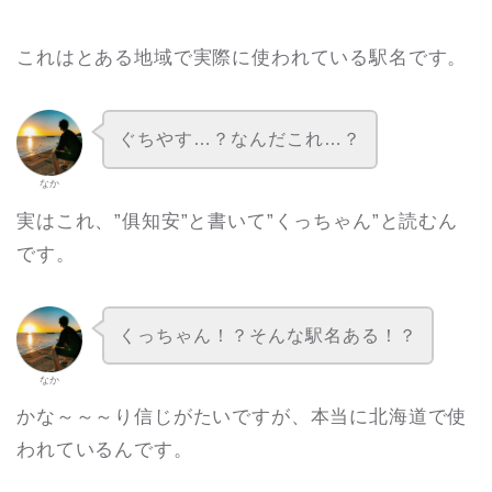
これはとある地域で実際に使われている駅名です。
ぐちやす…？なんだこれ…？
なか
実はこれ、”俱知安”と書いて”くっちゃん”と読むん
です。
くっちゃん！？そんな駅名ある！？
なか
かな～～～り信じがたいですが、本当に北海道で使
われているんです。