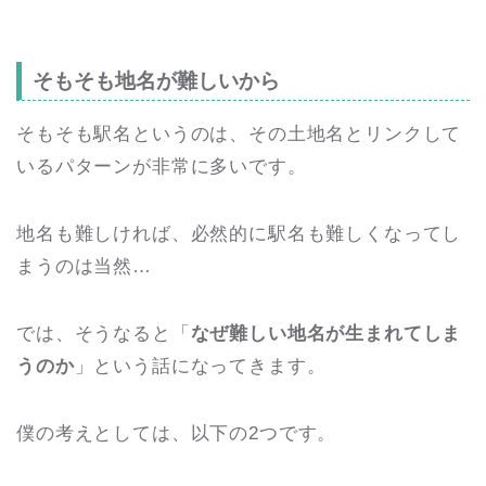
そもそも地名が難しいから
そもそも駅名というのは、その土地名とリンクして
いるパターンが非常に多いです。
地名も難しければ、必然的に駅名も難しくなってし
まうのは当然…
では、そうなると「
なぜ難しい地名が生まれてしま
うのか
」という話になってきます。
僕の考えとしては、以下の2つです。