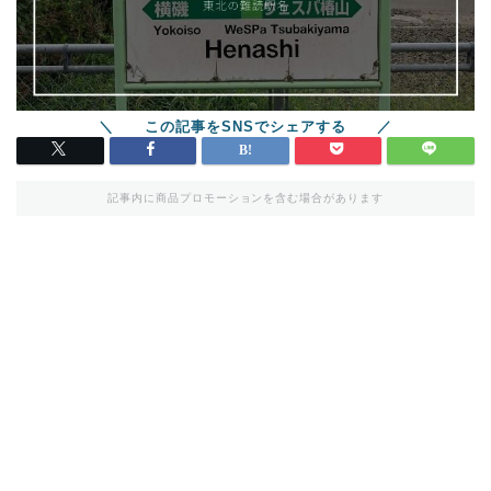
記事内に商品プロモーションを含む場合があります