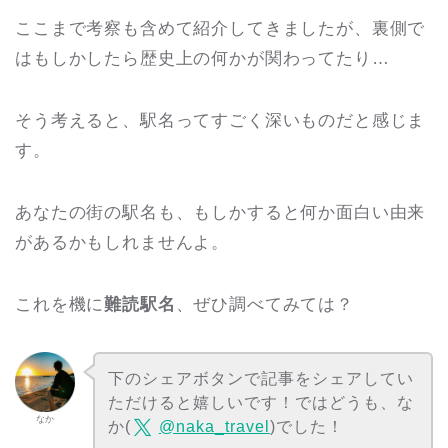
ここまで考察も含めて紹介してきましたが、裏側で
はもしかしたら歴史上の何かが関わってたり…
そう考えると、駅名ってすごく深いものだと感じま
す。
あなたの街の駅名も、もしかすると何か面白い由来
があるかもしれませんよ。
これを機に
難読駅名
、ぜひ調べてみては？
下のシェアボタンで記事をシェアしてい
ただけると嬉しいです！ではどうも、な
なか
か(
@naka_travel
)でした！