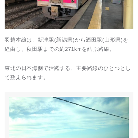
羽越本線は、新津駅(新潟県)から酒田駅(山形県)を
経由し、秋田駅までの約271kmを結ぶ路線。
東北の日本海側で活躍する、主要路線のひとつとし
て数えられます。