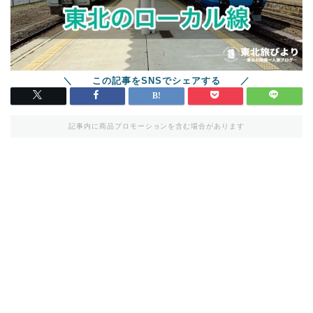
記事内に商品プロモーションを含む場合があります