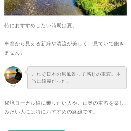
特におすすめしたい時期は夏。
車窓から見える新緑や清流が美しく、見ていて飽き
ません。
これぞ日本の原風景って感じの車窓。本
当に綺麗だった。
なか
秘境ローカル線に乗りたい人や、山奥の車窓を楽し
みたい人には特におすすめの路線です。