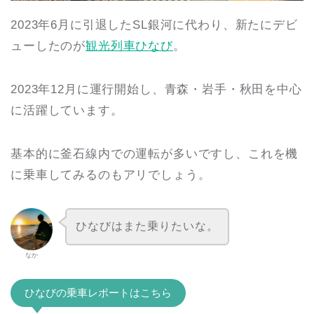
2023年6月に引退したSL銀河に代わり、新たにデビ
ューしたのが
観光列車ひなび
。
2023年12月に運行開始し、青森・岩手・秋田を中心
に活躍しています。
基本的に釜石線内での運転が多いですし、これを機
に乗車してみるのもアリでしょう。
ひなびはまた乗りたいな。
なか
ひなびの乗車レポートはこちら