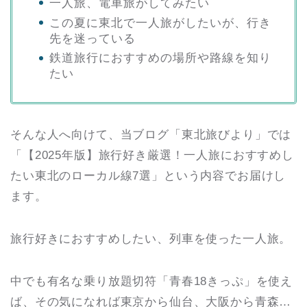
一人旅、電車旅がしてみたい
この夏に東北で一人旅がしたいが、行き
先を迷っている
鉄道旅行におすすめの場所や路線を知り
たい
そんな人へ向けて、当ブログ「東北旅びより」では
「【2025年版】旅行好き厳選！一人旅におすすめし
たい東北のローカル線7選」という内容でお届けし
ます。
旅行好きにおすすめしたい、列車を使った一人旅。
中でも有名な乗り放題切符「青春18きっぷ」を使え
ば、その気になれば東京から仙台、大阪から青森…