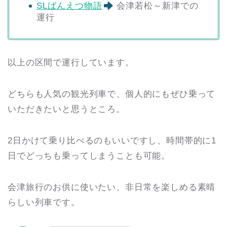
SLばんえつ物語
会津若松～新津での
運行
以上の区間で運行しています。
どちらも人気の観光列車で、個人的にもぜひ乗って
いただきたいと思うところ。
2日かけて乗り比べるのもいいですし、時間帯的に1
日でどっちも乗ってしまうことも可能。
会津旅行のお供に使いたい、非日常を楽しめる素晴
らしい列車です。