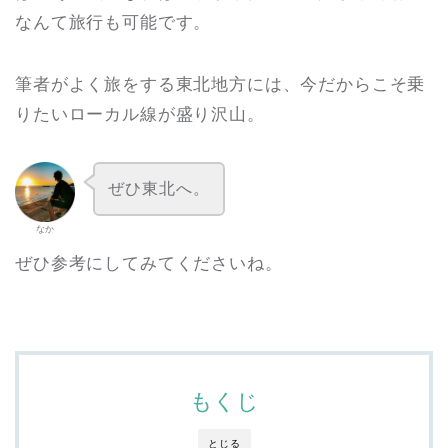
なんて旅行も可能です。
筆者がよく旅をする東北地方には、今だからこそ乗
りたいローカル線が盛り沢山。
ぜひ東北へ。
なか
ぜひ参考にしてみてくださいね。
もくじ
とじる