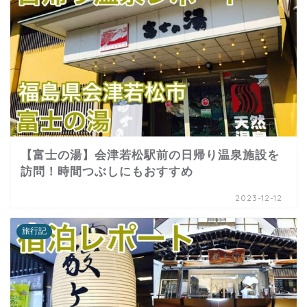
【富士の湯】会津若松駅前の日帰り温泉施設を
訪問！時間つぶしにもおすすめ
2023-12-12
旅行記